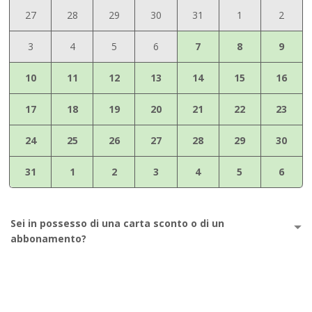
27
28
29
30
31
1
2
3
4
5
6
7
8
9
10
11
12
13
14
15
16
17
18
19
20
21
22
23
24
25
26
27
28
29
30
31
1
2
3
4
5
6
Sei in possesso di una carta sconto o di un
abbonamento?