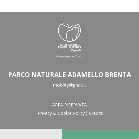
PARCO NATURALE ADAMELLO BRENTA
mobility@pnab.it
AREA RISERVATA
Privacy & Cookie Policy
Credits