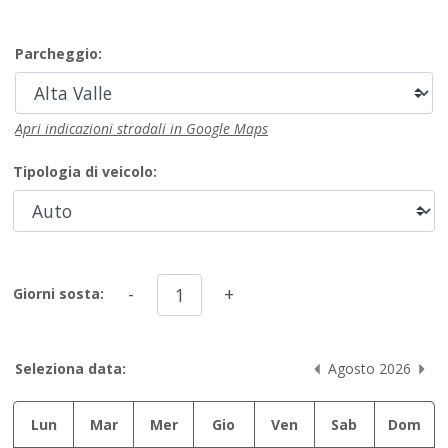
Parcheggio:
Apri indicazioni stradali in Google Maps
Tipologia di veicolo:
-
+
Giorni sosta:
Seleziona data:
Agosto 2026
Lun
Mar
Mer
Gio
Ven
Sab
Dom