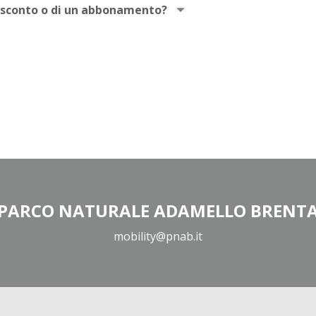
a sconto o di un abbonamento?
PARCO NATURALE ADAMELLO BRENT
mobility@pnab.it