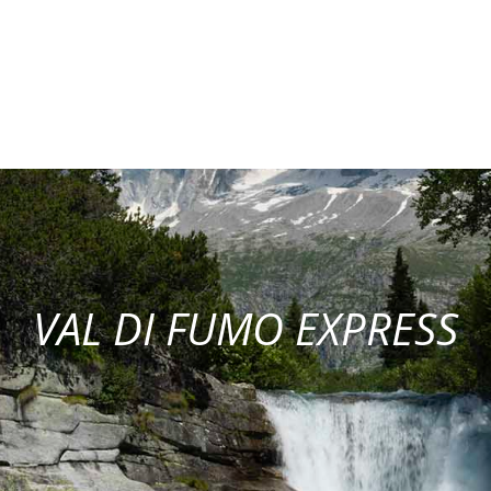
VAL DI FUMO EXPRESS