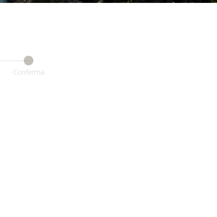
Conferma