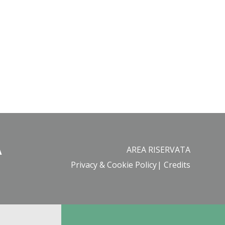
A
AREA RISERVATA
Privacy & Cookie Policy
Credits