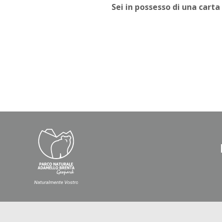
Sei in possesso di una cart