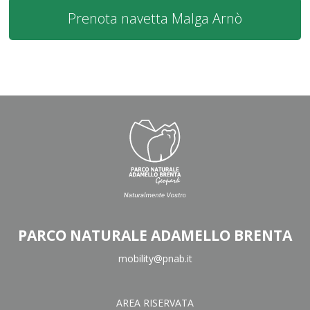
Prenota navetta Malga Arnò
PARCO NATURALE ADAMELLO BRENTA
mobility@pnab.it
AREA RISERVATA