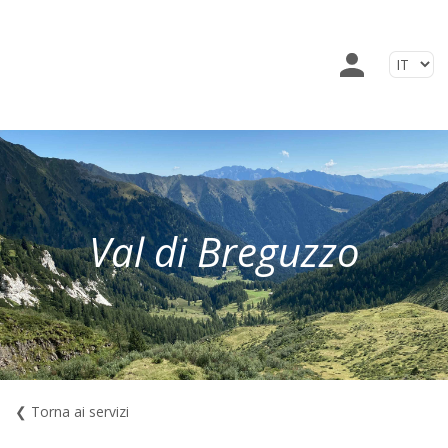
Val di Breguzzo
❮ Torna ai servizi