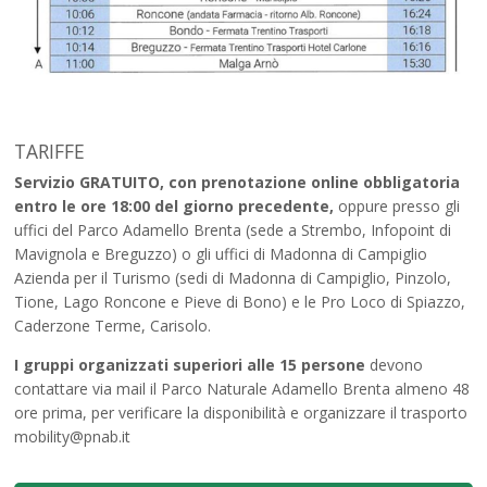
TARIFFE
Servizio GRATUITO, con prenotazione online obbligatoria
entro le ore 18:00 del giorno precedente,
oppure presso gli
uffici del Parco Adamello Brenta (sede a Strembo, Infopoint di
Mavignola e Breguzzo) o gli uffici di Madonna di Campiglio
Azienda per il Turismo (sedi di Madonna di Campiglio, Pinzolo,
Tione, Lago Roncone e Pieve di Bono) e le Pro Loco di Spiazzo,
Caderzone Terme, Carisolo.
I gruppi organizzati superiori alle 15 persone
devono
contattare via mail il Parco Naturale Adamello Brenta almeno 48
ore prima, per verificare la disponibilità e organizzare il trasporto
mobility@pnab.it