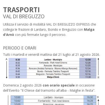
TRASPORTI
VAL DI BREGUZZO
Utilizza il servizio di mobilità VAL DI BREGUZZO EXPRESS che
collega le frazioni di Lardaro, Bondo e Breguzzo con
Malga
d'Arnò
con più fermate lungo il percorso.
PERIODO E ORARI
Tutti i martedì e venerdì mattina dal 21 luglio al 21 agosto 2026.
Domenica 2 agosto 2026
con orario speciale
in occasione
dell'Evento "Il Chiese dal tramonto all'alba - Malghe in festa".