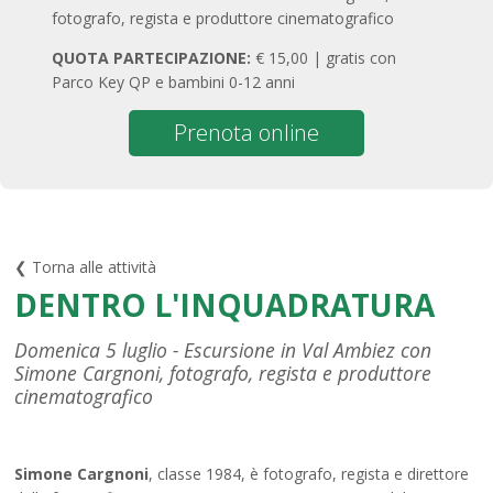
fotografo, regista e produttore cinematografico
QUOTA PARTECIPAZIONE:
€ 15,00 | gratis con
Parco Key QP e bambini 0-12 anni
Prenota online
❮ Torna alle attività
DENTRO L'INQUADRATURA
Domenica 5 luglio - Escursione in Val Ambiez con
Simone Cargnoni, fotografo, regista e produttore
cinematografico
Simone Cargnoni
, classe 1984, è fotografo, regista e direttore