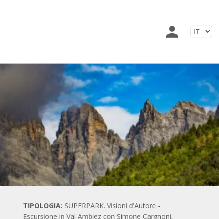
TIPOLOGIA:
SUPERPARK. Visioni d'Autore -
Escursione in Val Ambiez con Simone Cargnoni,