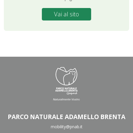
Vai al sito
PARCO NATURALE ADAMELLO BRENTA
mobility@pnab.it