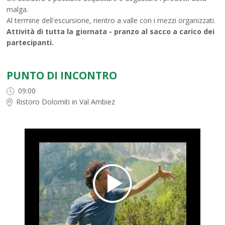
malga.
Al termine dell'escursione, rientro a valle con i mezzi organizzati.
Attività di tutta la giornata - pranzo al sacco a carico dei
partecipanti.
PUNTO DI INCONTRO
09:00
Ristoro Dolomiti in Val Ambiez